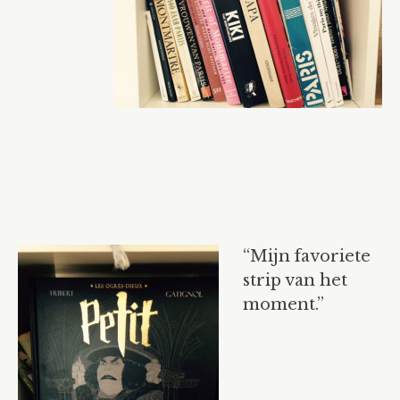
“Mijn favoriete
strip van het
moment.”