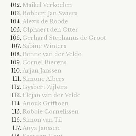
Maikel Verkoelen
Robbert Jan Swiers
Alexis de Roode
Olphaert den Otter
Gerhard Stephanus de Groot
Sabine Winters
Benne van der Velde
Cornel Bierens
Arjan Janssen
Simone Albers
Gysbert Zijlstra
Elejan van der Velde
Anouk Griffioen
Robbie Cornelissen
Simon van Til
Anya Janssen