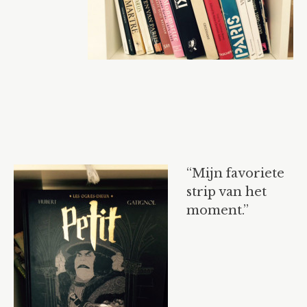
“Mijn favoriete
strip van het
moment.”