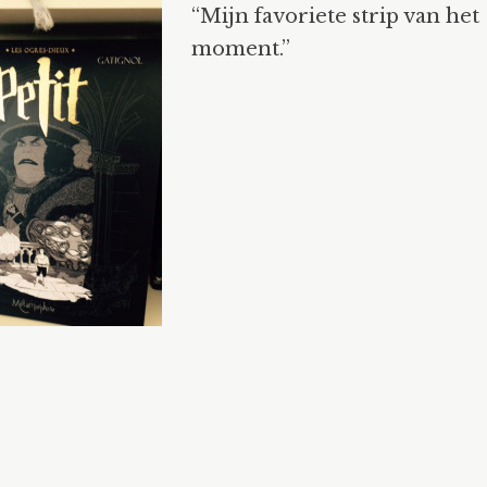
“Mijn favoriete strip van het
moment.”