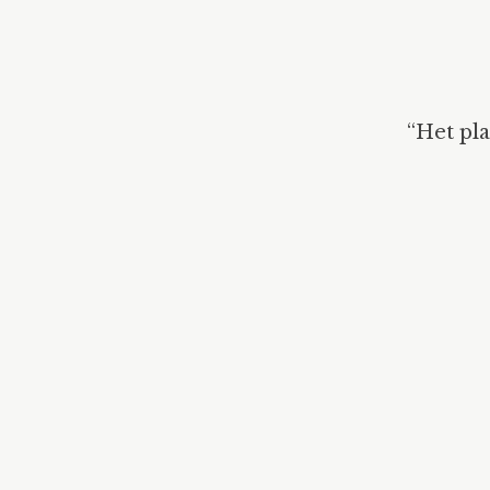
“Het pla