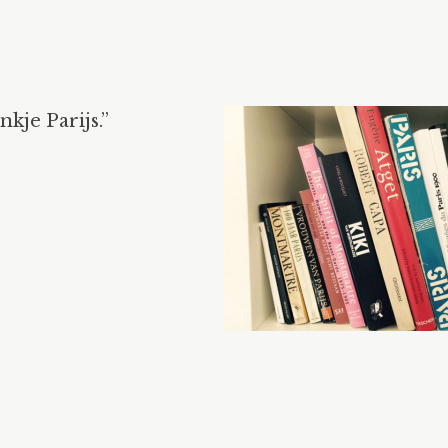
nkje Parijs.”